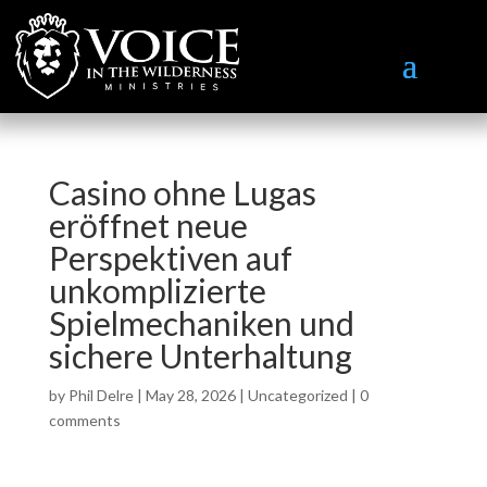
Casino ohne Lugas
eröffnet neue
Perspektiven auf
unkomplizierte
Spielmechaniken und
sichere Unterhaltung
by
Phil Delre
|
May 28, 2026
|
Uncategorized
|
0
comments