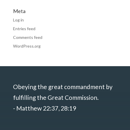
Meta
Log in
Entries feed
Comments feed
WordPress.org
Obeying the great commandment by
fulfilling the Great Commission.
- Matthew 22:37, 28:19