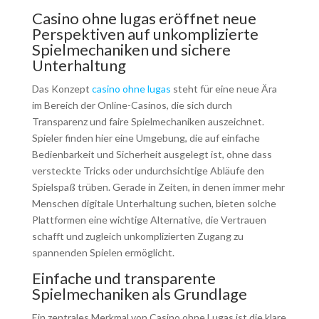
Casino ohne lugas eröffnet neue
Perspektiven auf unkomplizierte
Spielmechaniken und sichere
Unterhaltung
Das Konzept
casino ohne lugas
steht für eine neue Ära
im Bereich der Online-Casinos, die sich durch
Transparenz und faire Spielmechaniken auszeichnet.
Spieler finden hier eine Umgebung, die auf einfache
Bedienbarkeit und Sicherheit ausgelegt ist, ohne dass
versteckte Tricks oder undurchsichtige Abläufe den
Spielspaß trüben. Gerade in Zeiten, in denen immer mehr
Menschen digitale Unterhaltung suchen, bieten solche
Plattformen eine wichtige Alternative, die Vertrauen
schafft und zugleich unkomplizierten Zugang zu
spannenden Spielen ermöglicht.
Einfache und transparente
Spielmechaniken als Grundlage
Ein zentrales Merkmal von Casino ohne Lugas ist die klare